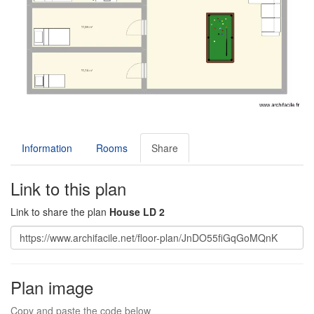
Information
Rooms
Share
Link to this plan
Link to share the plan
House LD 2
Plan image
Copy and paste the code below