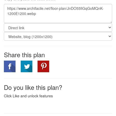
Share this plan
Do you like this plan?
Click Like and unlock features