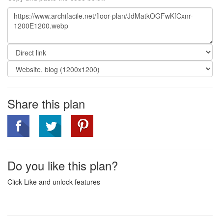
Share this plan
Do you like this plan?
Click Like and unlock features