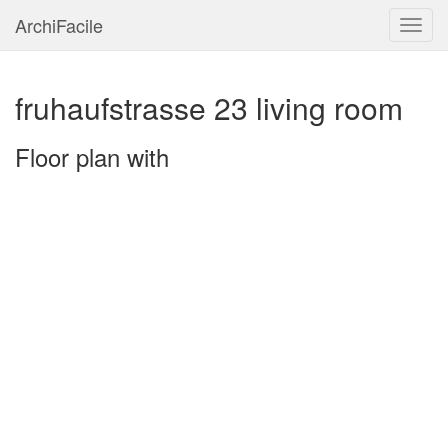
ArchiFacile
Menu
fruhaufstrasse 23 living room
Floor plan with