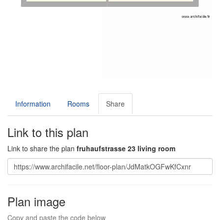
Information
Rooms
Share
Link to this plan
Link to share the plan
fruhaufstrasse 23 living room
Plan image
Copy and paste the code below