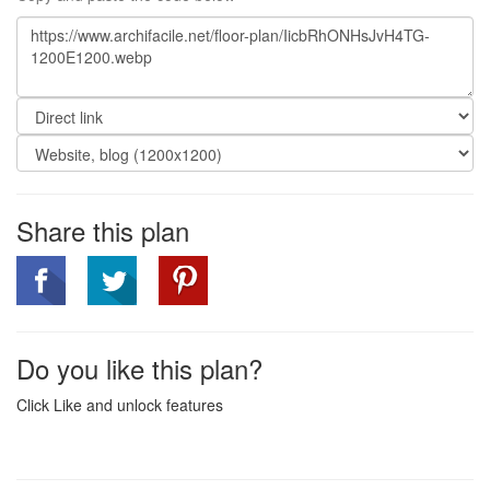
Share this plan
Do you like this plan?
Click Like and unlock features