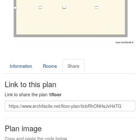
Information
Rooms
Share
Link to this plan
Link to share the plan
1floor
Plan image
Copy and paste the code below