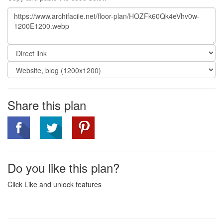
Share this plan
Do you like this plan?
Click Like and unlock features