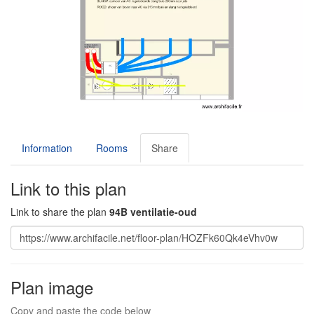
Information
Rooms
Share
Link to this plan
Link to share the plan
94B ventilatie-oud
Plan image
Copy and paste the code below