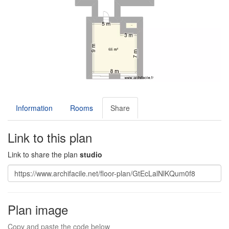
Information
Rooms
Share
Link to this plan
Link to share the plan
studio
Plan image
Copy and paste the code below