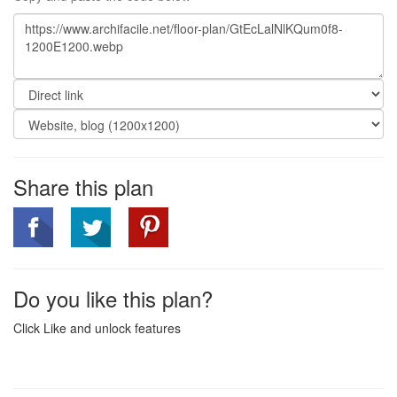
Share this plan
Do you like this plan?
Click Like and unlock features