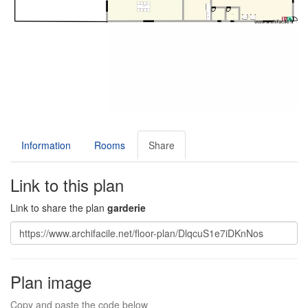
Information
Rooms
Share
Link to this plan
Link to share the plan
garderie
Plan image
Copy and paste the code below