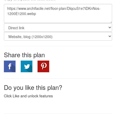
Share this plan
Do you like this plan?
Click Like and unlock features