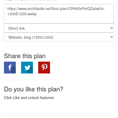
Share this plan
Do you like this plan?
Click Like and unlock features