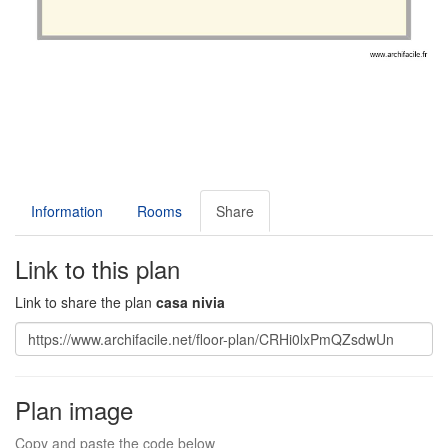
Information
Rooms
Share
Link to this plan
Link to share the plan
casa nivia
Plan image
Copy and paste the code below