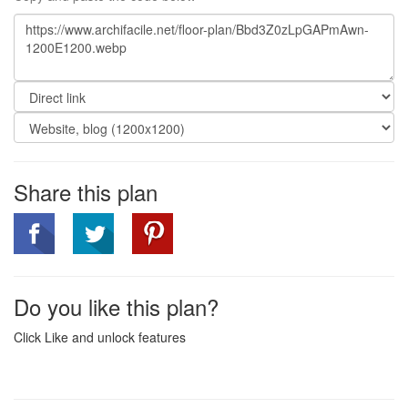
Share this plan
Do you like this plan?
Click Like and unlock features