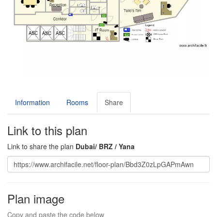
Information
Rooms
Share
Link to this plan
Link to share the plan
Dubai/ BRZ / Yana
Plan image
Copy and paste the code below