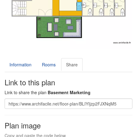
Information
Rooms
Share
Link to this plan
Link to share the plan
Basement Marketing
Plan image
Copy and paste the code below