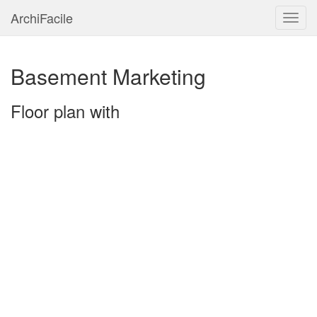
ArchiFacile
Menu
Basement Marketing
Floor plan with