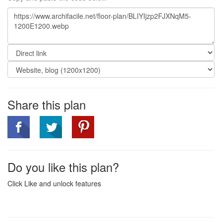
Share this plan
Do you like this plan?
Click Like and unlock features