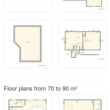
Floor plans from 70 to 90 m²