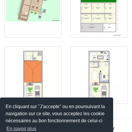
En cliquant sur "J'accepte" ou en poursuivant la
navigation sur ce site, vous acceptez les cookie
nécessaires au bon fonctionnement de celui-ci
2026 © JSYS |
Contact
|
Legal notice
|
Privacy policy
En savoir plus