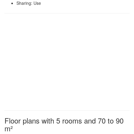
Sharing: Use
Floor plans with 5 rooms and 70 to 90
m²