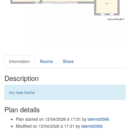
Information
Rooms
Share
Description
my new home
Plan details
Plan started on 12/04/2026 à 17:31 by
talents5566
Modified on 12/04/2026 à 17:31 by
talents5566