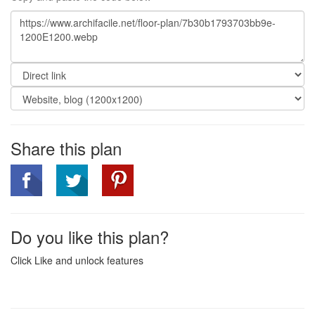
Share this plan
Do you like this plan?
Click Like and unlock features