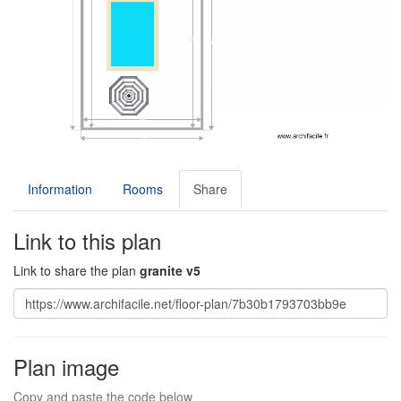
Information
Rooms
Share
Link to this plan
Link to share the plan
granite v5
Plan image
Copy and paste the code below