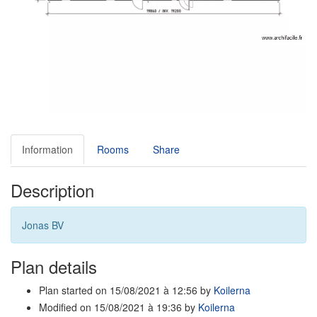
Information
Rooms
Share
Description
Jonas BV
Plan details
Plan started on 15/08/2021 à 12:56 by
Koilerna
Modified on 15/08/2021 à 19:36 by
Koilerna