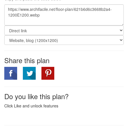
Share this plan
Do you like this plan?
Click Like and unlock features