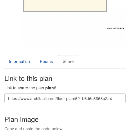
Information
Rooms
Share
Link to this plan
Link to share the plan
plan2
Plan image
Copy and paste the code below