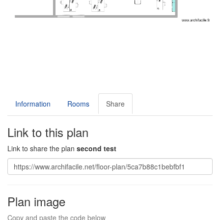
Information
Rooms
Share
Link to this plan
Link to share the plan
second test
Plan image
Copy and paste the code below