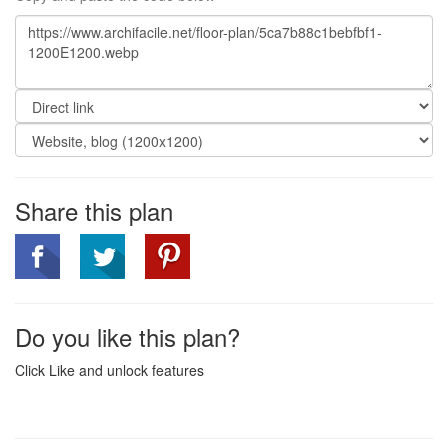
Share this plan
Do you like this plan?
Click Like and unlock features