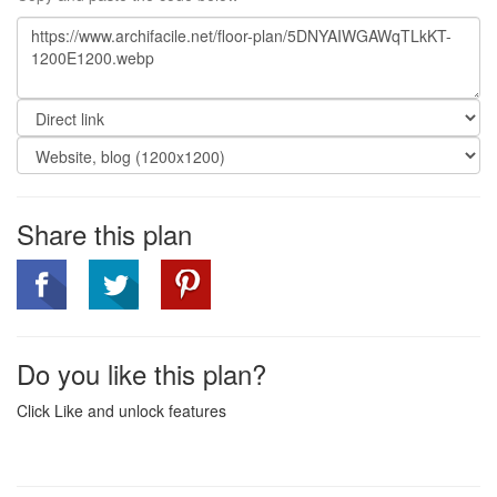
Share this plan
Do you like this plan?
Click Like and unlock features