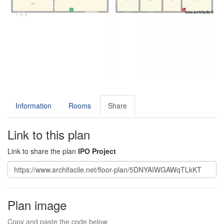
Information
Rooms
Share
Link to this plan
Link to share the plan
IPO Project
Plan image
Copy and paste the code below