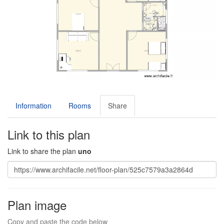
Information
Rooms
Share
Link to this plan
Link to share the plan
uno
Plan image
Copy and paste the code below