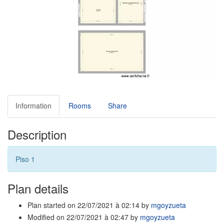
Information
Rooms
Share
Description
Piso 1
Plan details
Plan started on 22/07/2021 à 02:14 by
mgoyzueta
Modified on 22/07/2021 à 02:47 by
mgoyzueta