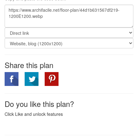
Share this plan
Do you like this plan?
Click Like and unlock features