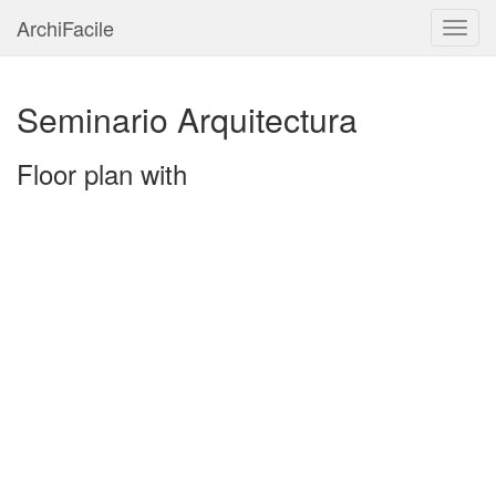
ArchiFacile
Menu
Seminario Arquitectura
Floor plan with