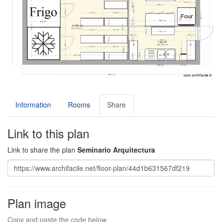
Information
Rooms
Share
Link to this plan
Link to share the plan
Seminario Arquitectura
Plan image
Copy and paste the code below