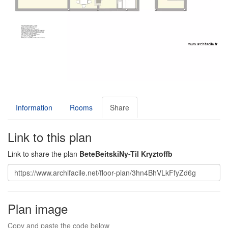
Information
Rooms
Share
Link to this plan
Link to share the plan
BeteBeitskiNy-Til Kryztoffb
Plan image
Copy and paste the code below