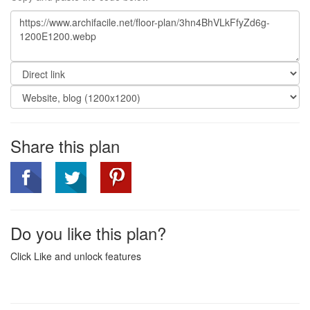
Share this plan
Do you like this plan?
Click Like and unlock features