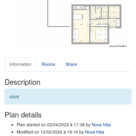
Information
Rooms
Share
Description
dddd
Plan details
Plan started on 02/04/2023 à 17:38 by
Nova hiša
Modified on 12/02/2024 à 18:16 by
Nova hiša