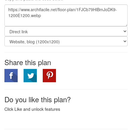
Share this plan
Do you like this plan?
Click Like and unlock features