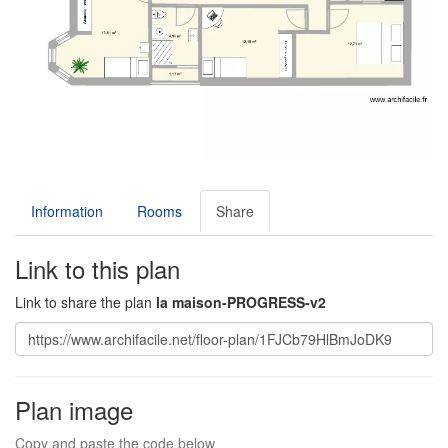
Information
Rooms
Share
Link to this plan
Link to share the plan
la maison-PROGRESS-v2
Plan image
Copy and paste the code below