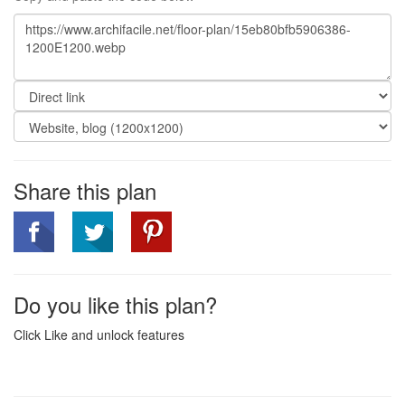
Share this plan
Do you like this plan?
Click Like and unlock features