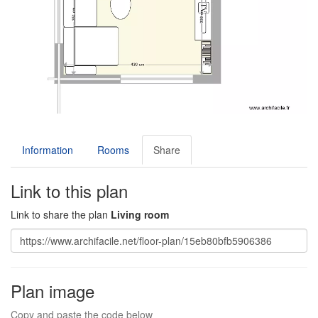
Information
Rooms
Share
Link to this plan
Link to share the plan
Living room
Plan image
Copy and paste the code below