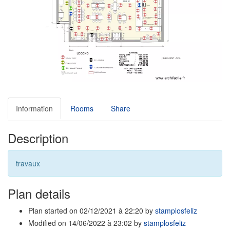
Information
Rooms
Share
Description
travaux
Plan details
Plan started on 02/12/2021 à 22:20 by
stamplosfeliz
Modified on 14/06/2022 à 23:02 by
stamplosfeliz