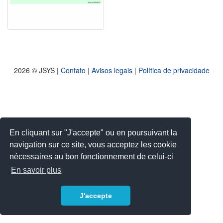
2026 © JSYS |
Contato
|
Avisos legais
|
Política de privacidade
En cliquant sur "J'accepte" ou en poursuivant la
navigation sur ce site, vous acceptez les cookie
nécessaires au bon fonctionnement de celui-ci
En savoir plus
J'accepte