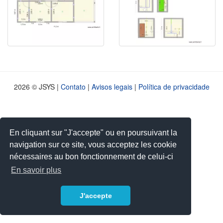
2026 © JSYS |
Contato
|
Avisos legais
|
Política de privacidade
En cliquant sur "J'accepte" ou en poursuivant la
navigation sur ce site, vous acceptez les cookie
nécessaires au bon fonctionnement de celui-ci
En savoir plus
J'accepte