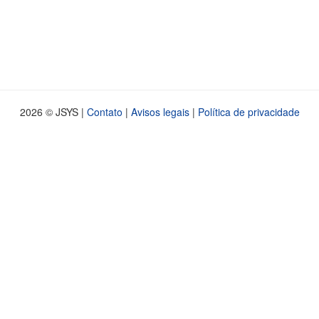
2026 © JSYS |
Contato
|
Avisos legais
|
Política de privacidade