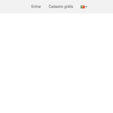
Entrar
Cadastro grátis