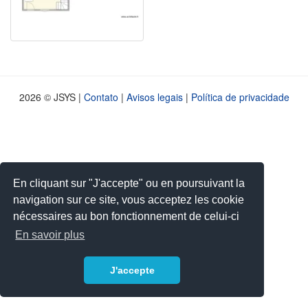
2026 © JSYS |
Contato
|
Avisos legais
|
Política de privacidade
En cliquant sur "J'accepte" ou en poursuivant la
navigation sur ce site, vous acceptez les cookie
nécessaires au bon fonctionnement de celui-ci
En savoir plus
J'accepte