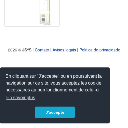
2026 © JSYS |
Contato
|
Avisos legais
|
Política de privacidade
En cliquant sur "J'accepte" ou en poursuivant la
navigation sur ce site, vous acceptez les cookie
nécessaires au bon fonctionnement de celui-ci
En savoir plus
J'accepte