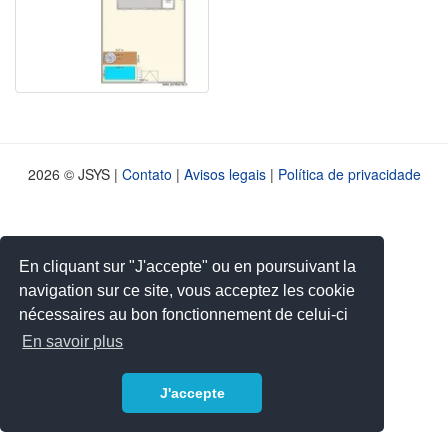
2026 © JSYS |
Contato
|
Avisos legais
|
Política de privacidade
En cliquant sur "J'accepte" ou en poursuivant la
navigation sur ce site, vous acceptez les cookie
nécessaires au bon fonctionnement de celui-ci
En savoir plus
J'accepte