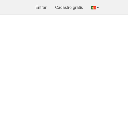
Entrar
Cadastro grátis