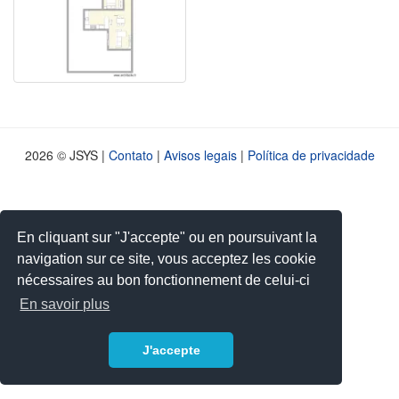
2026 © JSYS |
Contato
|
Avisos legais
|
Política de privacidade
En cliquant sur "J'accepte" ou en poursuivant la
navigation sur ce site, vous acceptez les cookie
nécessaires au bon fonctionnement de celui-ci
En savoir plus
J'accepte