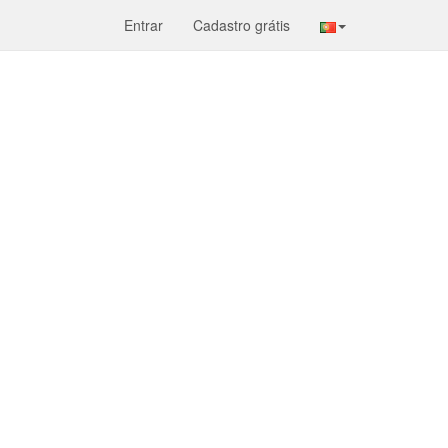
Entrar
Cadastro grátis