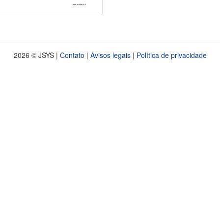
2026 © JSYS |
Contato
|
Avisos legais
|
Política de privacidade