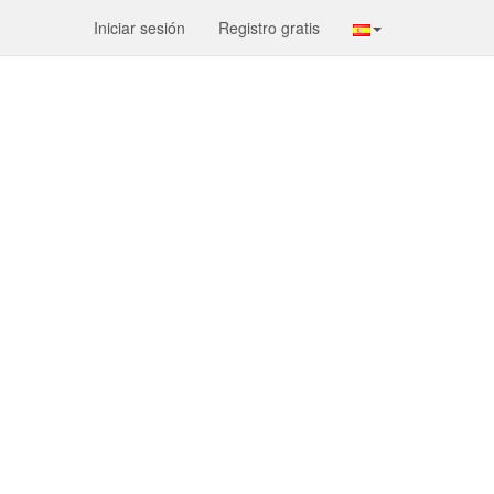
Iniciar sesión
Registro gratis