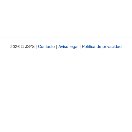
2026 © JSYS |
Contacto
|
Aviso legal
|
Política de privacidad