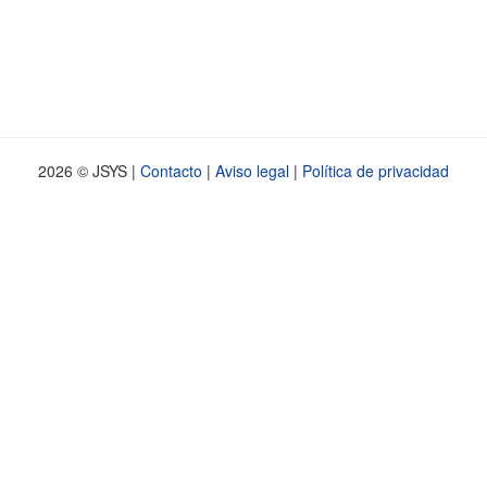
2026 © JSYS |
Contacto
|
Aviso legal
|
Política de privacidad