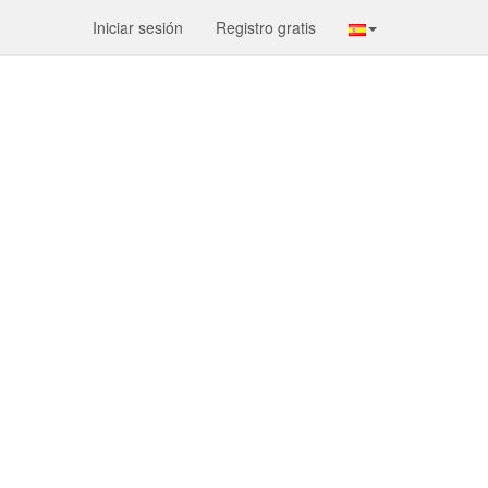
Iniciar sesión
Registro gratis