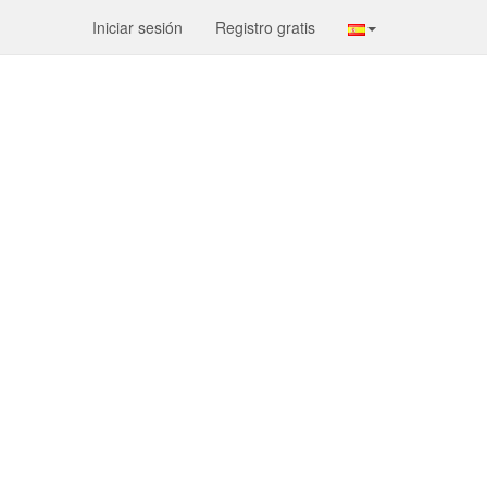
Iniciar sesión
Registro gratis