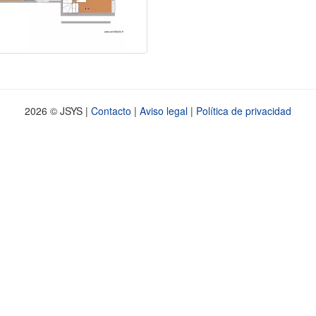
2026 © JSYS |
Contacto
|
Aviso legal
|
Política de privacidad