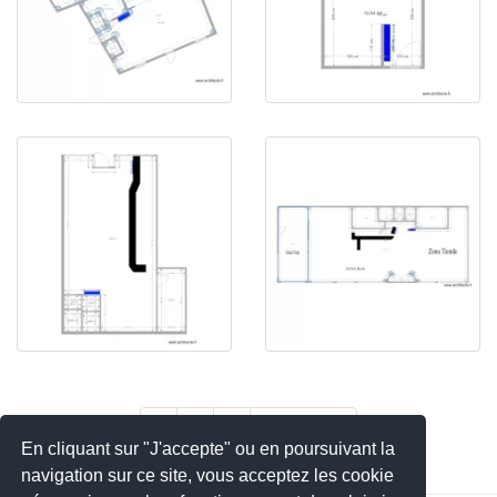
1
2
3
Siguiente »
En cliquant sur "J'accepte" ou en poursuivant la
navigation sur ce site, vous acceptez les cookie