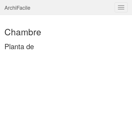
ArchiFacile
Menu
Chambre
Planta de