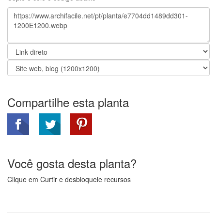
Compartilhe esta planta
Você gosta desta planta?
Clique em Curtir e desbloqueie recursos