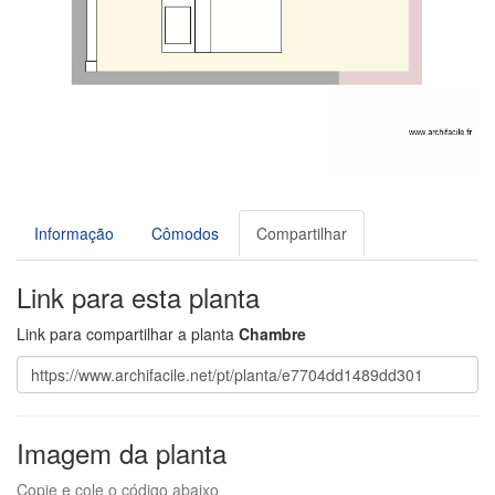
Informação
Cômodos
Compartilhar
Link para esta planta
Link para compartilhar a planta
Chambre
Imagem da planta
Copie e cole o código abaixo