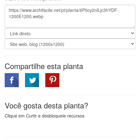
Compartilhe esta planta
Você gosta desta planta?
Clique em Curtir e desbloqueie recursos