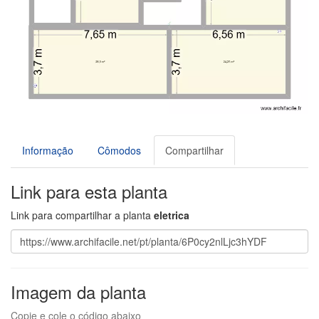
Informação
Cômodos
Compartilhar
Link para esta planta
Link para compartilhar a planta
eletrica
Imagem da planta
Copie e cole o código abaixo