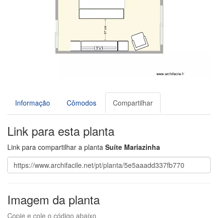
Informação
Cômodos
Compartilhar
Link para esta planta
Link para compartilhar a planta
Suíte Mariazinha
Imagem da planta
Copie e cole o código abaixo