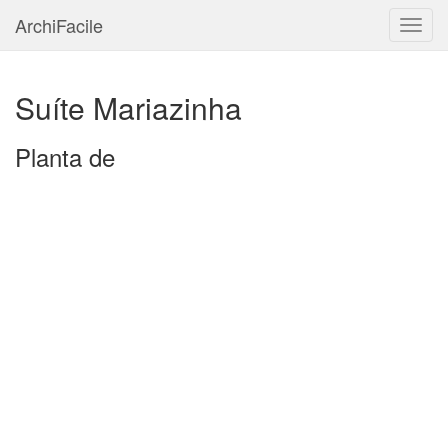
ArchiFacile
Menu
Suíte Mariazinha
Planta de