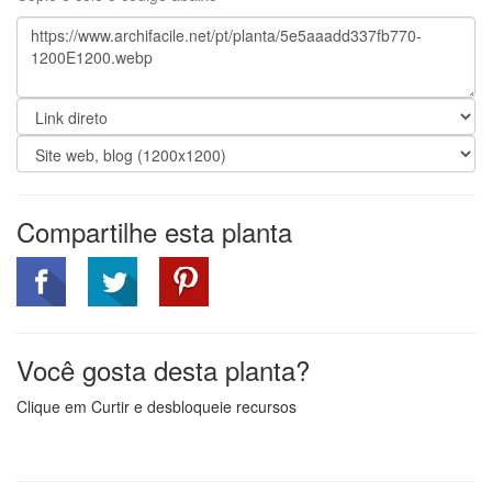
Compartilhe esta planta
Você gosta desta planta?
Clique em Curtir e desbloqueie recursos