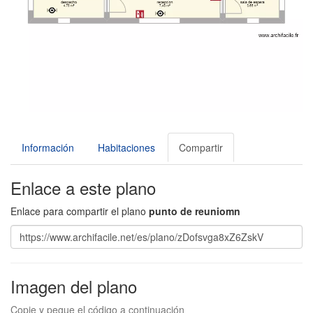
Información
Habitaciones
Compartir
Enlace a este plano
Enlace para compartir el plano
punto de reuniomn
Imagen del plano
Copie y pegue el código a continuación