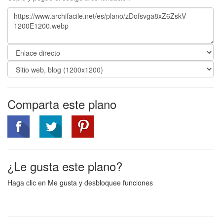
Comparta este plano
¿Le gusta este plano?
Haga clic en Me gusta y desbloquee funciones