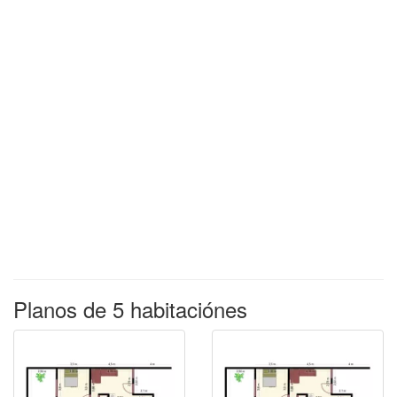
Planos de 5 habitaciónes