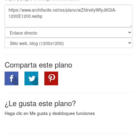
Comparta este plano
¿Le gusta este plano?
Haga clic en Me gusta y desbloquee funciones