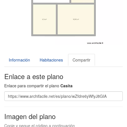
Información
Habitaciones
Compartir
Enlace a este plano
Enlace para compartir el plano
Casita
Imagen del plano
Copie y pegue el código a continuación