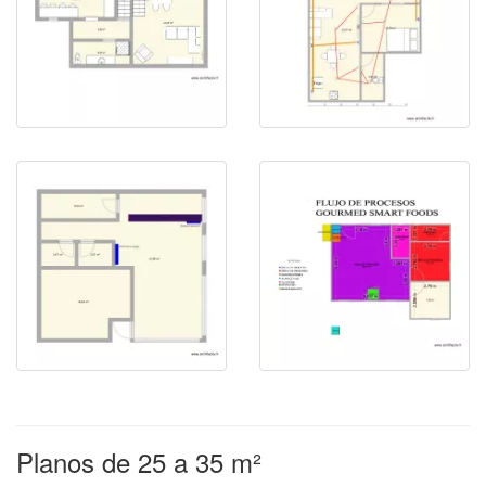
Planos de 25 a 35 m²