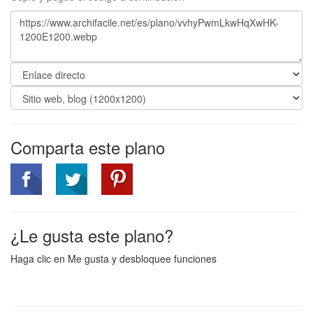
Comparta este plano
¿Le gusta este plano?
Haga clic en Me gusta y desbloquee funciones