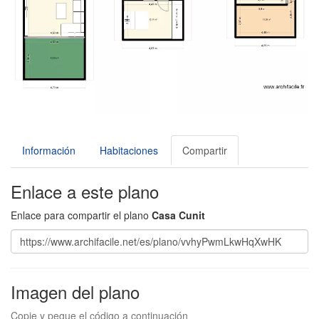
Información
Habitaciones
Compartir
Enlace a este plano
Enlace para compartir el plano
Casa Cunit
Imagen del plano
Copie y pegue el código a continuación