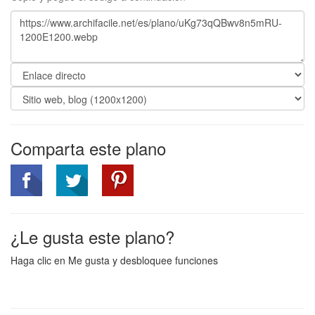
Comparta este plano
¿Le gusta este plano?
Haga clic en Me gusta y desbloquee funciones