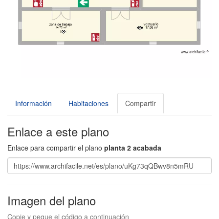
Información
Habitaciones
Compartir
Enlace a este plano
Enlace para compartir el plano
planta 2 acabada
Imagen del plano
Copie y pegue el código a continuación