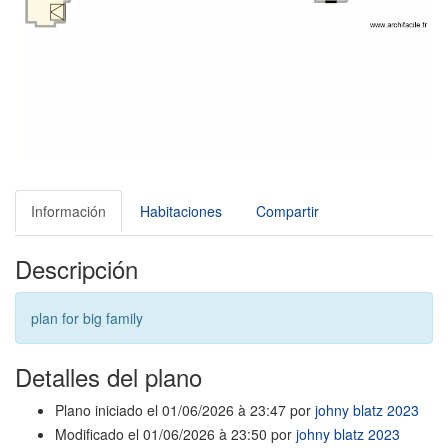
Información
Habitaciones
Compartir
Descripción
plan for big family
Detalles del plano
Plano iniciado el 01/06/2026 à 23:47 por
johny blatz 2023
Modificado el 01/06/2026 à 23:50 por
johny blatz 2023