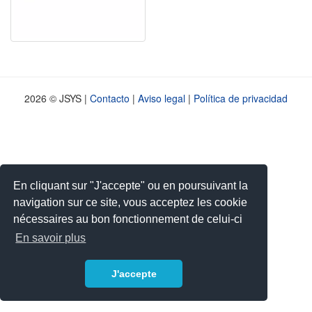
2026 © JSYS |
Contacto
|
Aviso legal
|
Política de privacidad
En cliquant sur "J'accepte" ou en poursuivant la
navigation sur ce site, vous acceptez les cookie
nécessaires au bon fonctionnement de celui-ci
En savoir plus
J'accepte