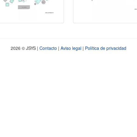
2026 © JSYS |
Contacto
|
Aviso legal
|
Política de privacidad