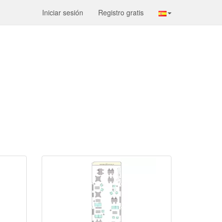
Iniciar sesión
Registro gratis