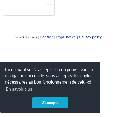
2026 © JSYS |
Contact
|
Legal notice
|
Privacy policy
En cliquant sur "J'accepte" ou en poursuivant la
navigation sur ce site, vous acceptez les cookie
nécessaires au bon fonctionnement de celui-ci
En savoir plus
J'accepte