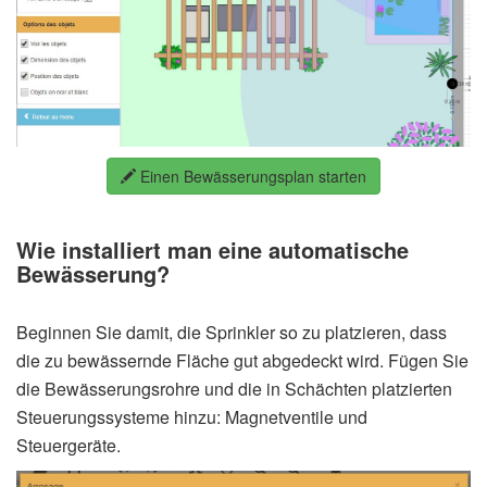
Einen Bewässerungsplan starten
Wie installiert man eine automatische
Bewässerung?
Beginnen Sie damit, die Sprinkler so zu platzieren, dass
die zu bewässernde Fläche gut abgedeckt wird. Fügen Sie
die Bewässerungsrohre und die in Schächten platzierten
Steuerungssysteme hinzu: Magnetventile und
Steuergeräte.