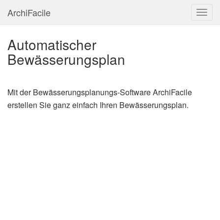
ArchiFacile
Menü
Automatischer
Bewässerungsplan
Mit der Bewässerungsplanungs-Software ArchiFacile
erstellen Sie ganz einfach Ihren Bewässerungsplan.