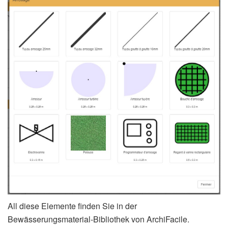
All diese Elemente finden Sie in der
Bewässerungsmaterial-Bibliothek von ArchiFacile.