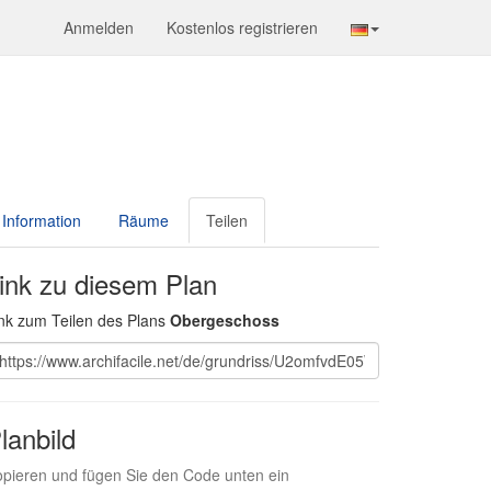
Anmelden
Kostenlos registrieren
Information
Räume
Teilen
ink zu diesem Plan
nk zum Teilen des Plans
Obergeschoss
lanbild
pieren und fügen Sie den Code unten ein