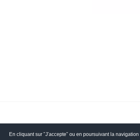
En cliquant sur "J'accepte" ou en poursuivant la navigation