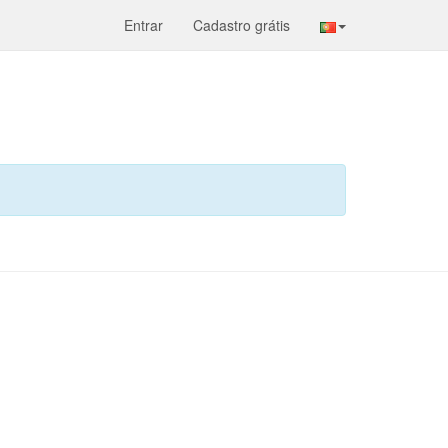
Entrar
Cadastro grátis